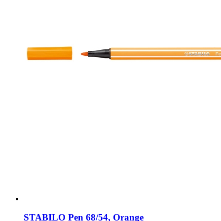
STABILO Pen 68/54, Orange