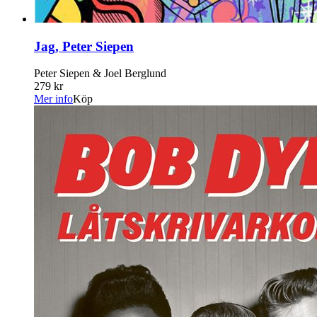
Jag, Peter Siepen
Peter Siepen & Joel Berglund
279 kr
Mer info
Köp