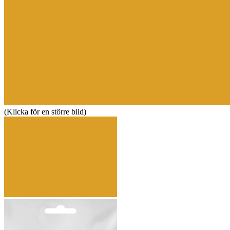
(Klicka för en större bild)