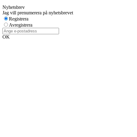
Nyhetsbrev
Jag vill prenumerera på nyhetsbrevet
Registrera
Avregistrera
OK