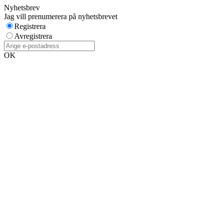
Nyhetsbrev
Jag vill prenumerera på nyhetsbrevet
Registrera
Avregistrera
OK