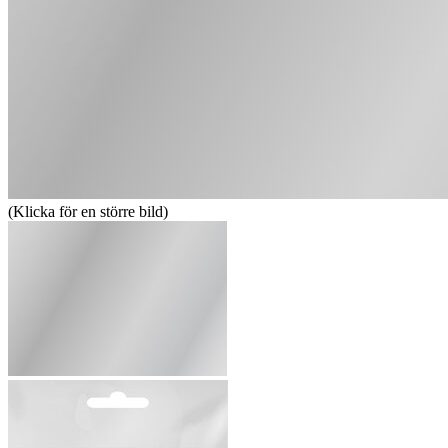
(Klicka för en större bild)