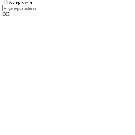
Avregistrera
OK