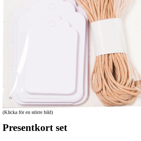
(Klicka för en större bild)
Presentkort set